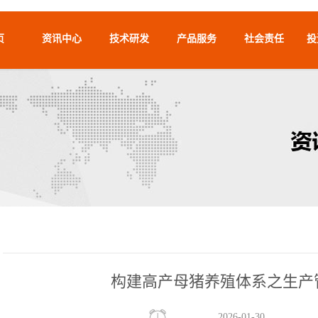
页
资讯中心
技术研发
产品服务
社会责任
投
构建高产母猪养殖体系之生产管
2026-01-30