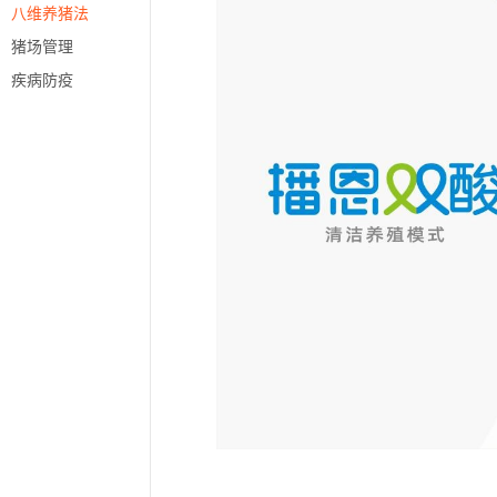
八维养猪法
猪场管理
疾病防疫