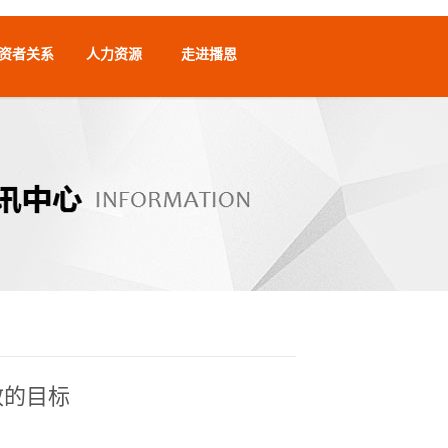
资者关系
人力资源
走进播恩
效的目标