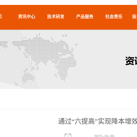
页
资讯中心
技术研发
产品服务
社会责任
投
通过“六提高”实现降本增
2025-10-30